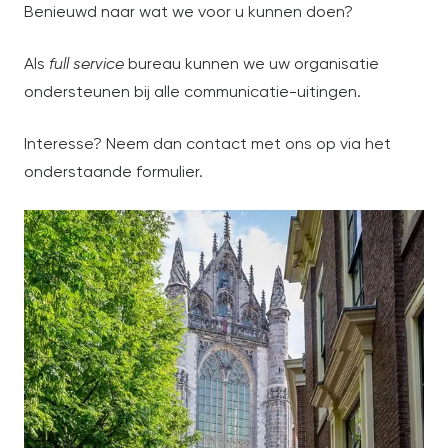
Benieuwd naar wat we voor u kunnen doen?
Als
full service
bureau kunnen we uw organisatie
ondersteunen bij alle communicatie-uitingen.
Interesse? Neem dan contact met ons op via het
onderstaande formulier.