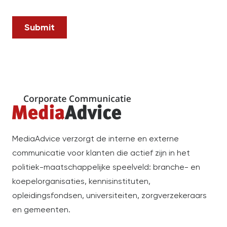
Submit
MediaAdvice verzorgt de interne en externe
communicatie voor klanten die actief zijn in het
politiek-maatschappelijke speelveld: branche- en
koepelorganisaties, kennisinstituten,
opleidingsfondsen, universiteiten, zorgverzekeraars
en gemeenten.