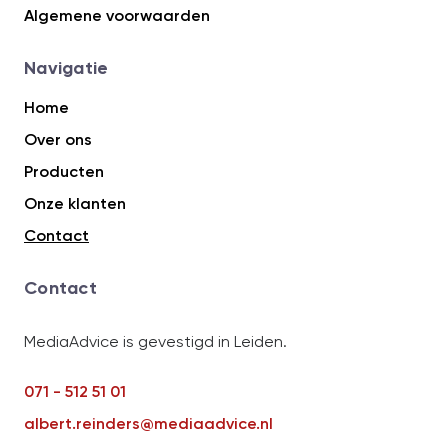
Algemene voorwaarden
Navigatie
Home
Over ons
Producten
Onze klanten
Contact
Contact
MediaAdvice is gevestigd in Leiden.
071 - 512 51 01
albert.reinders@mediaadvice.nl